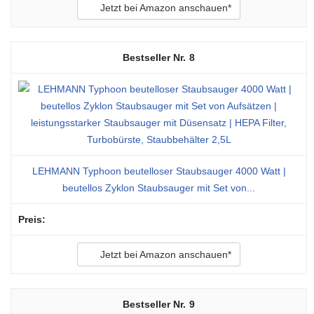
Jetzt bei Amazon anschauen*
8
LEHMANN Typhoon beutelloser Staubsauger 4000 Watt |
beutellos Zyklon Staubsauger mit Set von...
Jetzt bei Amazon anschauen*
9