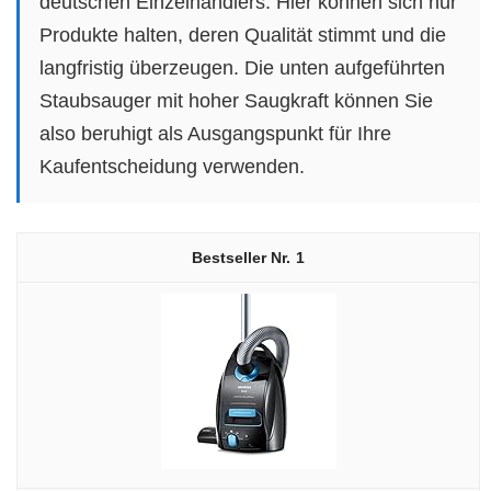
deutschen Einzelhändlers. Hier können sich nur
Produkte halten, deren Qualität stimmt und die
langfristig überzeugen. Die unten aufgeführten
Staubsauger mit hoher Saugkraft können Sie
also beruhigt als Ausgangspunkt für Ihre
Kaufentscheidung verwenden.
1