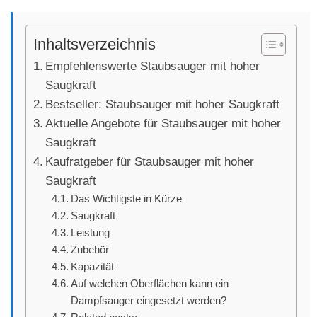
Inhaltsverzeichnis
Empfehlenswerte Staubsauger mit hoher
Saugkraft
Bestseller: Staubsauger mit hoher Saugkraft
Aktuelle Angebote für Staubsauger mit hoher
Saugkraft
Kaufratgeber für Staubsauger mit hoher
Saugkraft
Das Wichtigste in Kürze
Saugkraft
Leistung
Zubehör
Kapazität
Auf welchen Oberflächen kann ein
Dampfsauger eingesetzt werden?