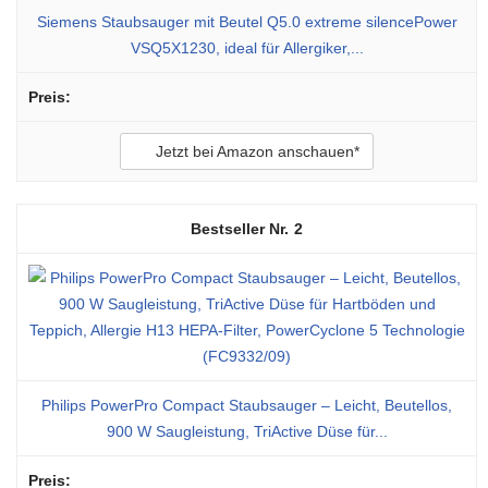
Siemens Staubsauger mit Beutel Q5.0 extreme silencePower
VSQ5X1230, ideal für Allergiker,...
Jetzt bei Amazon anschauen*
2
Philips PowerPro Compact Staubsauger – Leicht, Beutellos,
900 W Saugleistung, TriActive Düse für...