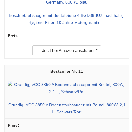
Bosch Staubsauger mit Beutel Serie 4 BGD38BU2, nachhaltig,
Hygiene-Filter, 10 Jahre Motorgarantie,...
Jetzt bei Amazon anschauen*
11
Grundig, VCC 3850 A Bodenstaubsauger mit Beutel, 800W, 2,1
L, Schwarz/Rot*