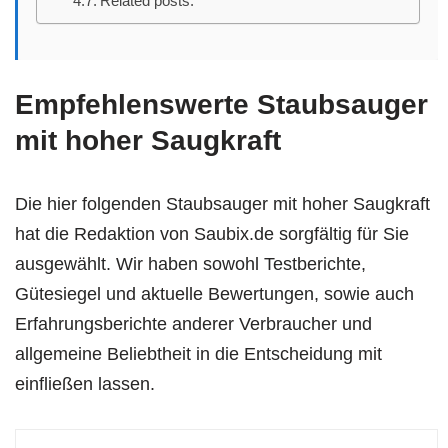
Related posts:
Empfehlenswerte Staubsauger
mit hoher Saugkraft
Die hier folgenden Staubsauger mit hoher Saugkraft
hat die Redaktion von Saubix.de sorgfältig für Sie
ausgewählt. Wir haben sowohl Testberichte,
Gütesiegel und aktuelle Bewertungen, sowie auch
Erfahrungsberichte anderer Verbraucher und
allgemeine Beliebtheit in die Entscheidung mit
einfließen lassen.