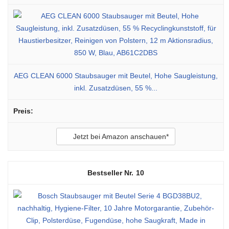
AEG CLEAN 6000 Staubsauger mit Beutel, Hohe Saugleistung,
inkl. Zusatzdüsen, 55 %...
Jetzt bei Amazon anschauen*
10