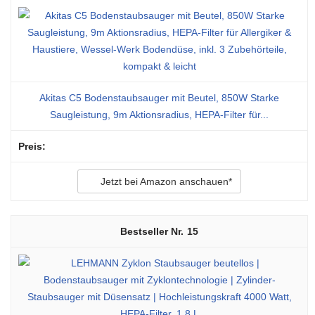
Akitas C5 Bodenstaubsauger mit Beutel, 850W Starke
Saugleistung, 9m Aktionsradius, HEPA-Filter für...
Jetzt bei Amazon anschauen*
15