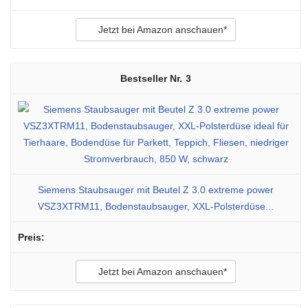
Jetzt bei Amazon anschauen*
3
Siemens Staubsauger mit Beutel Z 3.0 extreme power
VSZ3XTRM11, Bodenstaubsauger, XXL-Polsterdüse...
Jetzt bei Amazon anschauen*