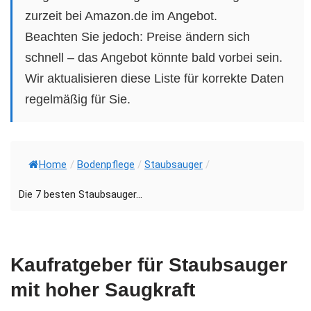
zurzeit bei Amazon.de im Angebot.
Beachten Sie jedoch: Preise ändern sich
schnell – das Angebot könnte bald vorbei sein.
Wir aktualisieren diese Liste für korrekte Daten
regelmäßig für Sie.
Home
/
Bodenpflege
/
Staubsauger
/
Die 7 besten Staubsauger...
Kaufratgeber für Staubsauger
mit hoher Saugkraft