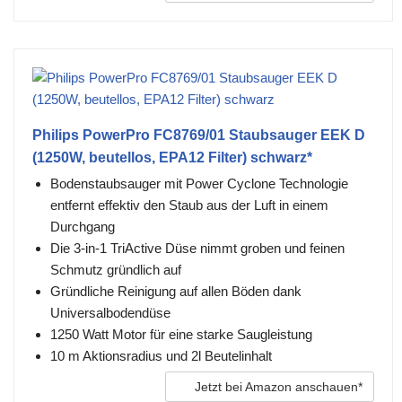
Philips PowerPro FC8769/01 Staubsauger EEK D
(1250W, beutellos, EPA12 Filter) schwarz*
Bodenstaubsauger mit Power Cyclone Technologie
entfernt effektiv den Staub aus der Luft in einem
Durchgang
Die 3-in-1 TriActive Düse nimmt groben und feinen
Schmutz gründlich auf
Gründliche Reinigung auf allen Böden dank
Universalbodendüse
1250 Watt Motor für eine starke Saugleistung
10 m Aktionsradius und 2l Beutelinhalt
Jetzt bei Amazon anschauen*