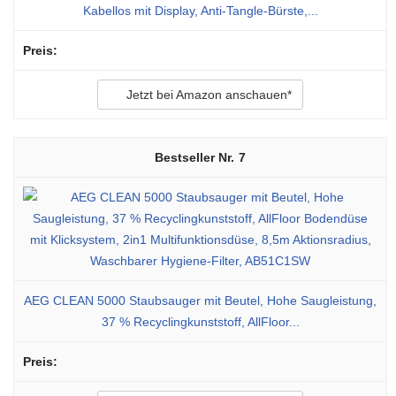
Kabellos mit Display, Anti-Tangle-Bürste,...
Jetzt bei Amazon anschauen*
7
AEG CLEAN 5000 Staubsauger mit Beutel, Hohe Saugleistung,
37 % Recyclingkunststoff, AllFloor...