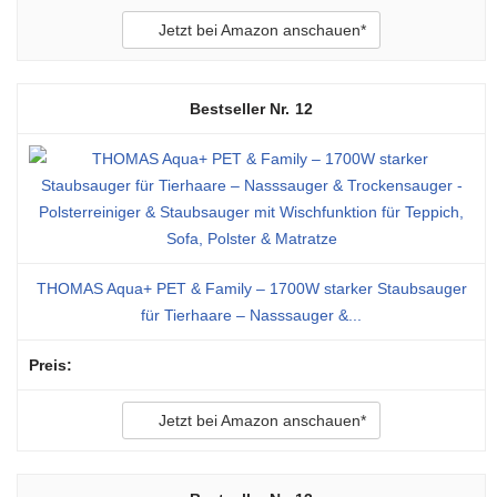
Jetzt bei Amazon anschauen*
12
THOMAS Aqua+ PET & Family – 1700W starker Staubsauger
für Tierhaare – Nasssauger &...
Jetzt bei Amazon anschauen*