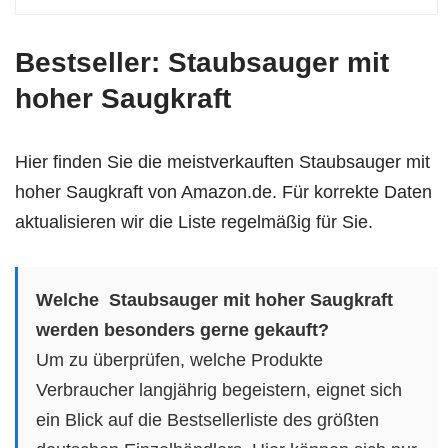
Bestseller: Staubsauger mit
hoher Saugkraft
Hier finden Sie die meistverkauften Staubsauger mit
hoher Saugkraft von Amazon.de. Für korrekte Daten
aktualisieren wir die Liste regelmäßig für Sie.
Welche Staubsauger mit hoher Saugkraft
werden besonders gerne gekauft?
Um zu überprüfen, welche Produkte
Verbraucher langjährig begeistern, eignet sich
ein Blick auf die Bestsellerliste des größten