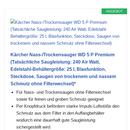
ANGEBOT
Kärcher Nass-/Trockensauger WD 5 P Premium
(Tatsächliche Saugleistung: 240 Air Watt,
Edelstahl-Behältergröße: 25 l, Blasfunktion,
Steckdose, Saugen von trockenem und nassem
Schmutz ohne Filterwechsel)*
Für Nass- und Trockensaugen ohne Filterwechsel
sowie für feinen und groben Schmutz geeignet
Per Knopfdruck befördern starke Impuls-Luftstöße den
Schmutz aus dem Filter in den Auffangbehälter
wodurch eine dauerhaft gute Saugleistung
sichergestellt wird