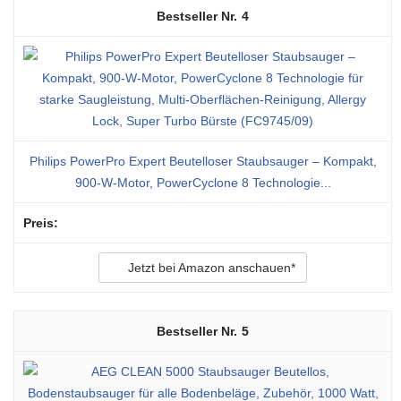
4
Philips PowerPro Expert Beutelloser Staubsauger – Kompakt,
900-W-Motor, PowerCyclone 8 Technologie...
Jetzt bei Amazon anschauen*
5