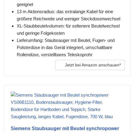
geeignet
13 m Aktionsradius: das extralange Kabel für eine
größere Reichweite und weniger Steckdosenwechsel
XL-Staubbeutelvolumen: für seltenere Beutelwechsel
und geringe Folgekosten
Lieferumfang: Staubsauger mit Beutel, Fugen- und
Polsterdüse in das Gerät integriert, umschaltbare
Rollendüse, verstellbares Teleskoprohr
Jetzt bei Amazon anschauen*
Siemens Staubsauger mit Beutel synchropower