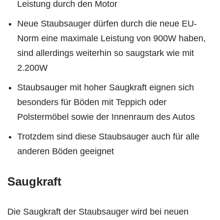
Leistung durch den Motor
Neue Staubsauger dürfen durch die neue EU-
Norm eine maximale Leistung von 900W haben,
sind allerdings weiterhin so saugstark wie mit
2.200W
Staubsauger mit hoher Saugkraft eignen sich
besonders für Böden mit Teppich oder
Polstermöbel sowie der Innenraum des Autos
Trotzdem sind diese Staubsauger auch für alle
anderen Böden geeignet
Saugkraft
Die Saugkraft der Staubsauger wird bei neuen