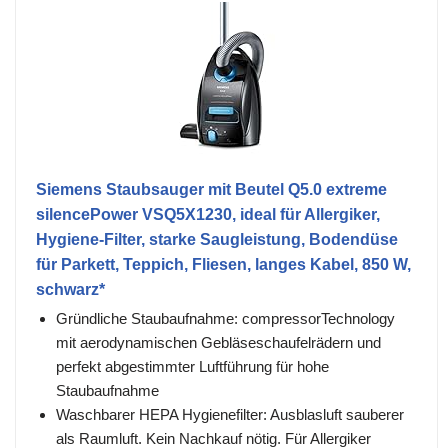
Siemens Staubsauger mit Beutel Q5.0 extreme
silencePower VSQ5X1230, ideal für Allergiker,
Hygiene-Filter, starke Saugleistung, Bodendüse
für Parkett, Teppich, Fliesen, langes Kabel, 850 W,
schwarz*
Gründliche Staubaufnahme: compressorTechnology
mit aerodynamischen Gebläseschaufelrädern und
perfekt abgestimmter Luftführung für hohe
Staubaufnahme
Waschbarer HEPA Hygienefilter: Ausblasluft sauberer
als Raumluft. Kein Nachkauf nötig. Für Allergiker