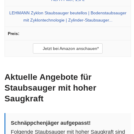
LEHMANN Zyklon Staubsauger beutellos | Bodenstaubsauger
mit Zyklontechnologie | Zylinder-Staubsauger...
Jetzt bei Amazon anschauen*
Aktuelle Angebote für
Staubsauger mit hoher
Saugkraft
Schnäppchenjäger aufgepasst!
Folgende Staubsauger mit hoher Saugkraft sind