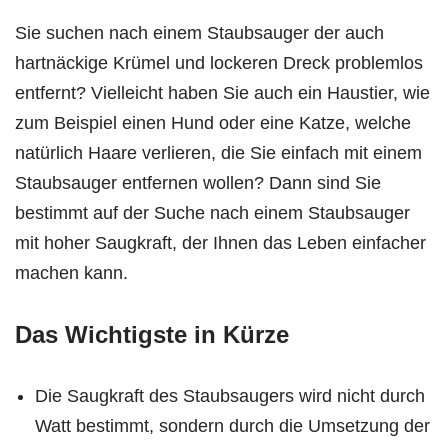
Sie suchen nach einem Staubsauger der auch
hartnäckige Krümel und lockeren Dreck problemlos
entfernt? Vielleicht haben Sie auch ein Haustier, wie
zum Beispiel einen Hund oder eine Katze, welche
natürlich Haare verlieren, die Sie einfach mit einem
Staubsauger entfernen wollen? Dann sind Sie
bestimmt auf der Suche nach einem Staubsauger
mit hoher Saugkraft, der Ihnen das Leben einfacher
machen kann.
Das Wichtigste in Kürze
Die Saugkraft des Staubsaugers wird nicht durch
Watt bestimmt, sondern durch die Umsetzung der