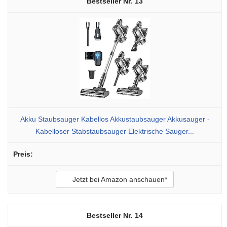
13
Akku Staubsauger Kabellos Akkustaubsauger Akkusauger -
Kabelloser Stabstaubsauger Elektrische Sauger...
Jetzt bei Amazon anschauen*
14