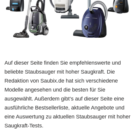
g
e
n
Auf dieser Seite finden Sie empfehlenswerte und
beliebte Staubsauger mit hoher Saugkraft. Die
Redaktion von Saubix.de hat sich verschiedene
Modelle angesehen und die besten für Sie
ausgewählt. Außerdem gibt’s auf dieser Seite eine
ausführliche Bestsellerliste, aktuelle Angebote und
eine Auswertung zu aktuellen Staubsauger mit hoher
Saugkraft-Tests.