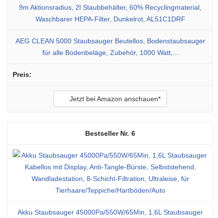
AEG CLEAN 5000 Staubsauger Beutellos, Bodenstaubsauger
für alle Bodenbeläge, Zubehör, 1000 Watt,...
Jetzt bei Amazon anschauen*
6
Akku Staubsauger 45000Pa/550W/65Min, 1,6L Staubsauger