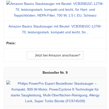
Amazon Basics Staubsauger mit Beutel- VCB35B15C-1J7W-
70, leistungsstark, kompakt und leicht, für...
Jetzt bei Amazon anschauen*
9