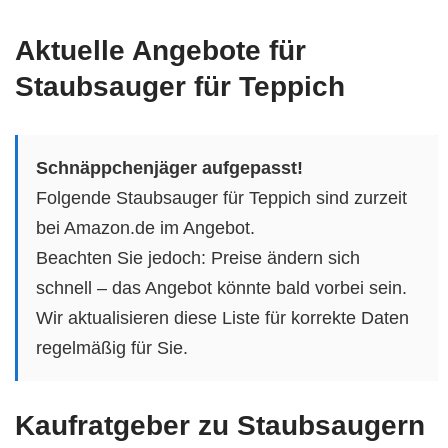
Aktuelle Angebote für
Staubsauger für Teppich
Schnäppchenjäger aufgepasst!
Folgende Staubsauger für Teppich sind zurzeit
bei Amazon.de im Angebot.
Beachten Sie jedoch: Preise ändern sich
schnell – das Angebot könnte bald vorbei sein.
Wir aktualisieren diese Liste für korrekte Daten
regelmäßig für Sie.
Kaufratgeber zu Staubsaugern