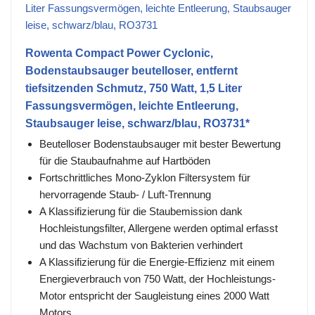
Rowenta Compact Power Cyclonic,
Bodenstaubsauger beutelloser, entfernt
tiefsitzenden Schmutz, 750 Watt, 1,5 Liter
Fassungsvermögen, leichte Entleerung,
Staubsauger leise, schwarz/blau, RO3731*
Beutelloser Bodenstaubsauger mit bester Bewertung
für die Staubaufnahme auf Hartböden
Fortschrittliches Mono-Zyklon Filtersystem für
hervorragende Staub- / Luft-Trennung
A Klassifizierung für die Staubemission dank
Hochleistungsfilter, Allergene werden optimal erfasst
und das Wachstum von Bakterien verhindert
A Klassifizierung für die Energie-Effizienz mit einem
Energieverbrauch von 750 Watt, der Hochleistungs-
Motor entspricht der Saugleistung eines 2000 Watt
Motors