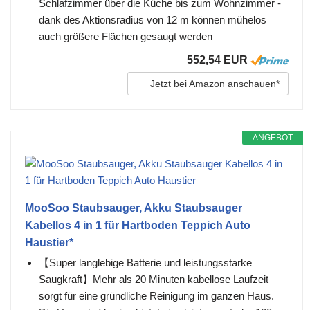
Schlafzimmer über die Küche bis zum Wohnzimmer -
dank des Aktionsradius von 12 m können mühelos
auch größere Flächen gesaugt werden
552,54 EUR
Jetzt bei Amazon anschauen*
ANGEBOT
MooSoo Staubsauger, Akku Staubsauger
Kabellos 4 in 1 für Hartboden Teppich Auto
Haustier*
【Super langlebige Batterie und leistungsstarke
Saugkraft】Mehr als 20 Minuten kabellose Laufzeit
sorgt für eine gründliche Reinigung im ganzen Haus.