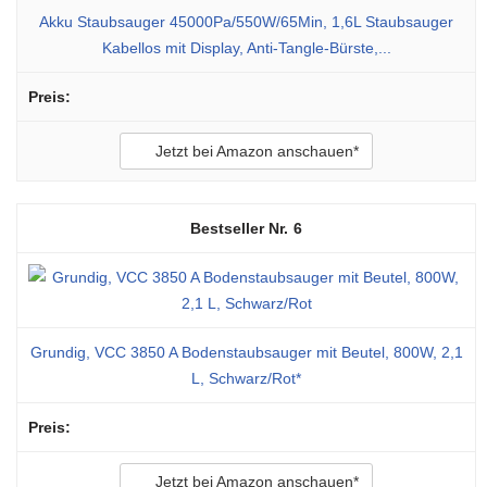
Akku Staubsauger 45000Pa/550W/65Min, 1,6L Staubsauger
Kabellos mit Display, Anti-Tangle-Bürste,...
Jetzt bei Amazon anschauen*
6
Grundig, VCC 3850 A Bodenstaubsauger mit Beutel, 800W, 2,1
L, Schwarz/Rot*
Jetzt bei Amazon anschauen*