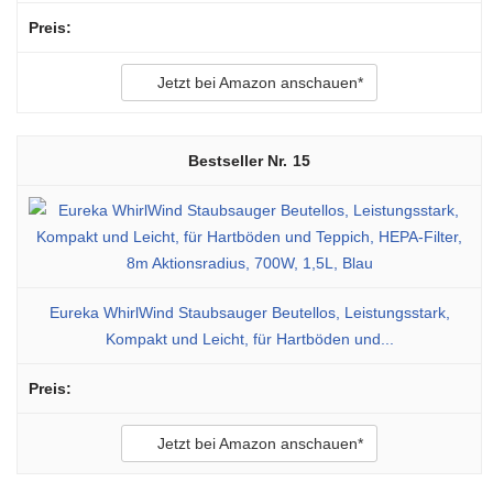
Jetzt bei Amazon anschauen*
15
Eureka WhirlWind Staubsauger Beutellos, Leistungsstark,
Kompakt und Leicht, für Hartböden und...
Jetzt bei Amazon anschauen*