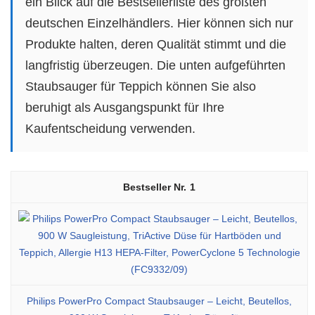
ein Blick auf die Bestsellerliste des größten
deutschen Einzelhändlers. Hier können sich nur
Produkte halten, deren Qualität stimmt und die
langfristig überzeugen. Die unten aufgeführten
Staubsauger für Teppich können Sie also
beruhigt als Ausgangspunkt für Ihre
Kaufentscheidung verwenden.
1
Philips PowerPro Compact Staubsauger – Leicht, Beutellos,