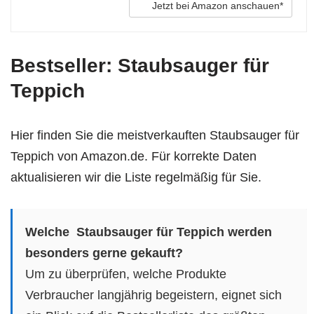
Jetzt bei Amazon anschauen*
Bestseller: Staubsauger für
Teppich
Hier finden Sie die meistverkauften Staubsauger für
Teppich von Amazon.de. Für korrekte Daten
aktualisieren wir die Liste regelmäßig für Sie.
Welche Staubsauger für Teppich werden
besonders gerne gekauft?
Um zu überprüfen, welche Produkte
Verbraucher langjährig begeistern, eignet sich