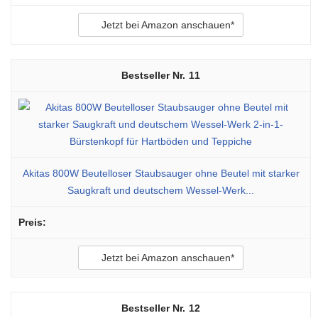
Jetzt bei Amazon anschauen*
11
Akitas 800W Beutelloser Staubsauger ohne Beutel mit starker
Saugkraft und deutschem Wessel-Werk...
Jetzt bei Amazon anschauen*
12