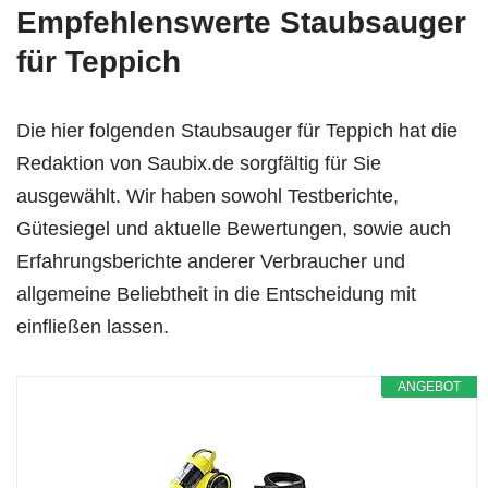
Empfehlenswerte Staubsauger
für Teppich
Die hier folgenden Staubsauger für Teppich hat die
Redaktion von Saubix.de sorgfältig für Sie
ausgewählt. Wir haben sowohl Testberichte,
Gütesiegel und aktuelle Bewertungen, sowie auch
Erfahrungsberichte anderer Verbraucher und
allgemeine Beliebtheit in die Entscheidung mit
einfließen lassen.
ANGEBOT