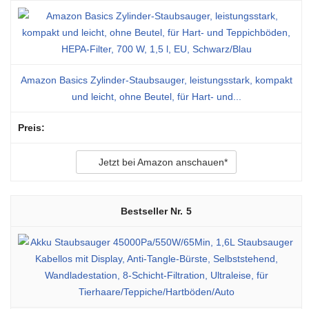
Amazon Basics Zylinder-Staubsauger, leistungsstark, kompakt
und leicht, ohne Beutel, für Hart- und...
Jetzt bei Amazon anschauen*
5