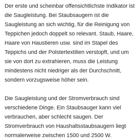
Der erste und scheinbar offensichtlichste Indikator ist
die Saugleistung. Bei Staubsaugern ist die
Saugleistung an sich wichtig, für die Reinigung von
Teppichen jedoch doppelt so relevant. Staub, Haare,
Haare von Haustieren usw. sind im Stapel des
Teppichs und der Polstertextilien verstopft, und um
sie von dort zu extrahieren, muss die Leistung
mindestens nicht niedriger als der Durchschnitt,
sondern vorzugsweise höher sein.
Die Saugleistung und der Stromverbrauch sind
verschiedene Dinge. Ein Staubsauger kann viel
verbrauchen, aber schlecht saugen. Der
Stromverbrauch von Haushaltsstaubsaugern liegt
normalerweise zwischen 1500 und 2500 W.