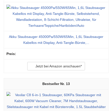
Akku Staubsauger 45000Pa/550W/65Min, 1,6L Staubsauger
Kabellos mit Display, Anti-Tangle-Bürste,...
Jetzt bei Amazon anschauen*
13