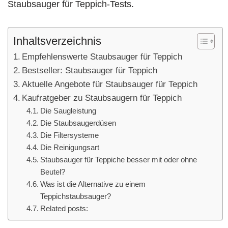
Staubsauger für Teppich-Tests.
Inhaltsverzeichnis
Empfehlenswerte Staubsauger für Teppich
Bestseller: Staubsauger für Teppich
Aktuelle Angebote für Staubsauger für Teppich
Kaufratgeber zu Staubsaugern für Teppich
Die Saugleistung
Die Staubsaugerdüsen
Die Filtersysteme
Die Reinigungsart
Staubsauger für Teppiche besser mit oder ohne
Beutel?
Was ist die Alternative zu einem
Teppichstaubsauger?
Related posts: