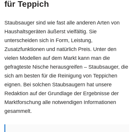
für Teppich
Staubsauger sind wie fast alle anderen Arten von
Haushaltsgeräten äußerst vielfältig.
Sie
unterscheiden sich in Form, Leistung,
Zusatzfunktionen und natürlich Preis.
Unter den
vielen Modellen auf dem Markt kann man die
gefragteste Nische herausgreifen – Staubsauger, die
sich am besten für die Reinigung von Teppichen
eignen.
Bei solchen Staubsaugern hat unsere
Redaktion auf der Grundlage der Ergebnisse der
Marktforschung alle notwendigen Informationen
gesammelt.