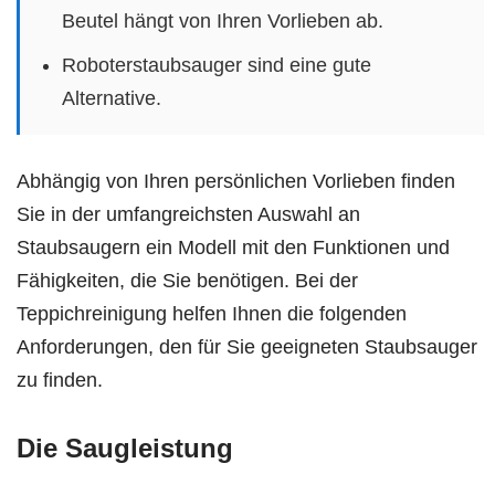
Beutel hängt von Ihren Vorlieben ab.
Roboterstaubsauger sind eine gute
Alternative.
Abhängig von Ihren persönlichen Vorlieben finden
Sie in der umfangreichsten Auswahl an
Staubsaugern ein Modell mit den Funktionen und
Fähigkeiten, die Sie benötigen. Bei der
Teppichreinigung helfen Ihnen die folgenden
Anforderungen, den für Sie geeigneten Staubsauger
zu finden.
Die Saugleistung