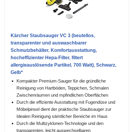
Kärcher Staubsauger VC 3 (beutellos,
transparenter und auswaschbarer
Schmutzbehälter, Komfortausstattung,
hocheffizienter Hepa-Filter, filtert
allergieauslösende Partikel, 700 Watt), Schwarz,
Gelb*
Kompakter Premium-Sauger für die gründliche
Reinigung von Hartböden, Teppichen, Schmalen
Zwischenräumen und mpfindlichen Oberflächen
Durch die effiziente Ausstattung mit Fugendüse und
Möbelpinsel dient der praktische Staubsauger zur
Idealen Reinigung sämtlicher Bereiche im Haus
Durch die Multizyklonen-Technologie und den
transparenten, leicht auswechselbaren