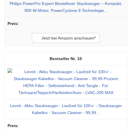
Philips PowerPro Expert Beutelloser Staubsauger – Kompakt,
900-W-Motor, PowerCyclone 8 Technologie...
Jetzt bei Amazon anschauen*
10
Levoit - Akku Staubsauger - Laufzeit für 100㎡ - Staubsauger
Kabellos - Vacuum Cleaner - 99,99...