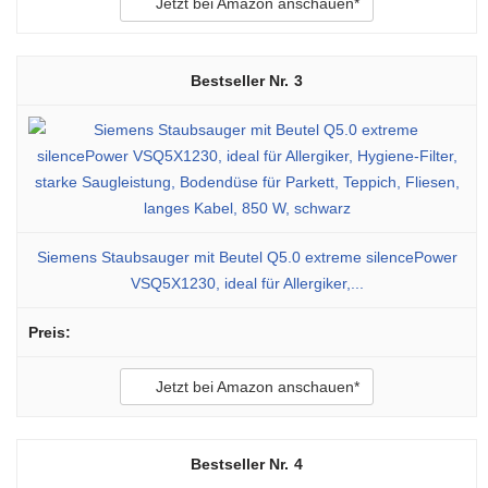
Jetzt bei Amazon anschauen*
3
Siemens Staubsauger mit Beutel Q5.0 extreme silencePower
VSQ5X1230, ideal für Allergiker,...
Jetzt bei Amazon anschauen*
4