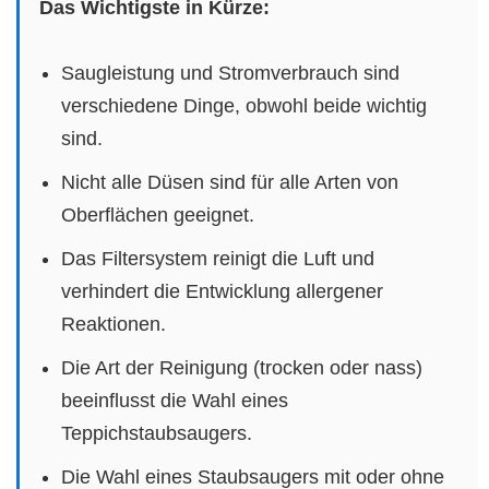
Das Wichtigste in Kürze:
Saugleistung und Stromverbrauch sind
verschiedene Dinge, obwohl beide wichtig
sind.
Nicht alle Düsen sind für alle Arten von
Oberflächen geeignet.
Das Filtersystem reinigt die Luft und
verhindert die Entwicklung allergener
Reaktionen.
Die Art der Reinigung (trocken oder nass)
beeinflusst die Wahl eines
Teppichstaubsaugers.
Die Wahl eines Staubsaugers mit oder ohne