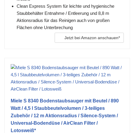
Clean Express System für leichte und hygienische
Staubbehälter Entnahme / Entleerung und 8,8 m
Aktionsradius für das Reinigen auch von großen
Flächen ohne Unterbrechung
Jetzt bei Amazon anschauen*
Miele S 8340 Bodenstaubsauger mit Beutel / 890
Watt / 4,5 l Staubbeutelvolumen / 3-teiliges
Zubehör / 12 m Aktionsradius / Silence-System /
Universal-Bodendüse / AirClean Filter /
Lotosweiß*