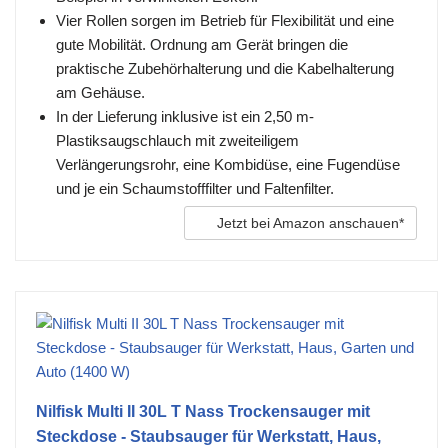
Vier Rollen sorgen im Betrieb für Flexibilität und eine
gute Mobilität. Ordnung am Gerät bringen die
praktische Zubehörhalterung und die Kabelhalterung
am Gehäuse.
In der Lieferung inklusive ist ein 2,50 m-
Plastiksaugschlauch mit zweiteiligem
Verlängerungsrohr, eine Kombidüse, eine Fugendüse
und je ein Schaumstofffilter und Faltenfilter.
Jetzt bei Amazon anschauen*
Nilfisk Multi II 30L T Nass Trockensauger mit
Steckdose - Staubsauger für Werkstatt, Haus,