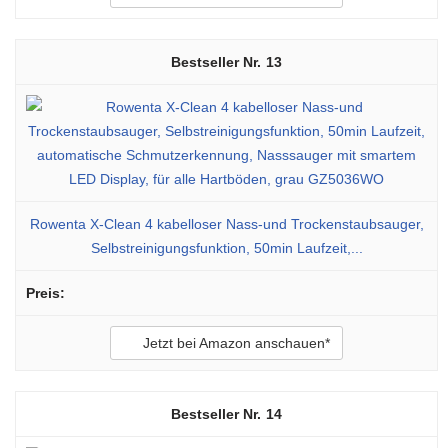
13
Rowenta X-Clean 4 kabelloser Nass-und Trockenstaubsauger,
Selbstreinigungsfunktion, 50min Laufzeit,...
Jetzt bei Amazon anschauen*
14