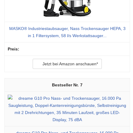
MASKO® Industriestaubsauger, Nass Trockensauger HEPA, 3
in 1 Filtersystem, 58 l/s Werkstattsauger...
Jetzt bei Amazon anschauen*
7
dreame G10 Pro Nass- und Trockensauger, 16.000 Pa