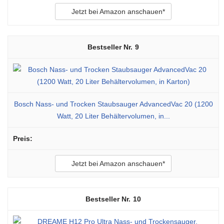
Jetzt bei Amazon anschauen*
9
Bosch Nass- und Trocken Staubsauger AdvancedVac 20 (1200
Watt, 20 Liter Behältervolumen, in...
Jetzt bei Amazon anschauen*
10