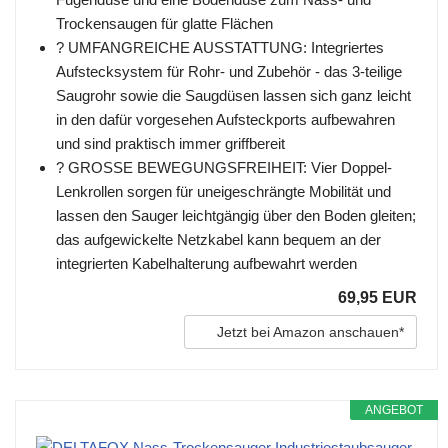
Trockensaugen für glatte Flächen
? UMFANGREICHE AUSSTATTUNG: Integriertes
Aufstecksystem für Rohr- und Zubehör - das 3-teilige
Saugrohr sowie die Saugdüsen lassen sich ganz leicht
in den dafür vorgesehen Aufsteckports aufbewahren
und sind praktisch immer griffbereit
? GROSSE BEWEGUNGSFREIHEIT: Vier Doppel-
Lenkrollen sorgen für uneigeschrängte Mobilität und
lassen den Sauger leichtgängig über den Boden gleiten;
das aufgewickelte Netzkabel kann bequem an der
integrierten Kabelhalterung aufbewahrt werden
69,95 EUR
Jetzt bei Amazon anschauen*
ANGEBOT