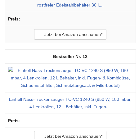
rostfreier Edelstahlbehälter 30 l,...
Jetzt bei Amazon anschauen*
12
Einhell Nass-Trockensauger TC-VC 1240 S (950 W, 180 mbar,
4 Lenkrollen, 12 L Behälter, inkl. Fugen-...
Jetzt bei Amazon anschauen*