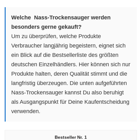
Welche Nass-Trockensauger werden
besonders gerne gekauft?
Um zu überprüfen, welche Produkte
Verbraucher langjährig begeistern, eignet sich
ein Blick auf die Bestsellerliste des größten
deutschen Einzelhändlers. Hier können sich nur
Produkte halten, deren Qualität stimmt und die
langfristig überzeugen. Die unten aufgeführten
Nass-Trockensauger kannst Du also beruhigt
als Ausgangspunkt für Deine Kaufentscheidung
verwenden.
1