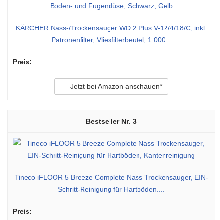
KÄRCHER Nass-/Trockensauger WD 2 Plus V-12/4/18/C, inkl.
Patronenfilter, Vliesfilterbeutel, 1.000...
Jetzt bei Amazon anschauen*
3
Tineco iFLOOR 5 Breeze Complete Nass Trockensauger, EIN-
Schritt-Reinigung für Hartböden,...