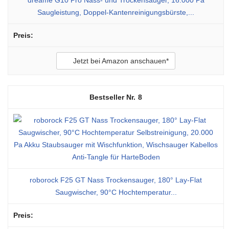
Saugleistung, Doppel-Kantenreinigungsbürste,...
Jetzt bei Amazon anschauen*
8
roborock F25 GT Nass Trockensauger, 180° Lay-Flat
Saugwischer, 90°C Hochtemperatur...