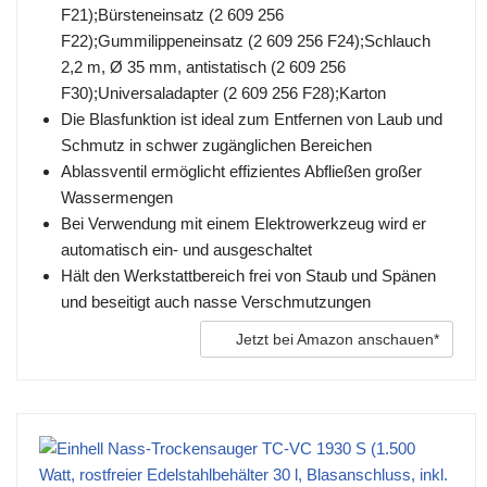
F21);Bürsteneinsatz (2 609 256
F22);Gummilippeneinsatz (2 609 256 F24);Schlauch
2,2 m, Ø 35 mm, antistatisch (2 609 256
F30);Universaladapter (2 609 256 F28);Karton
Die Blasfunktion ist ideal zum Entfernen von Laub und
Schmutz in schwer zugänglichen Bereichen
Ablassventil ermöglicht effizientes Abfließen großer
Wassermengen
Bei Verwendung mit einem Elektrowerkzeug wird er
automatisch ein- und ausgeschaltet
Hält den Werkstattbereich frei von Staub und Spänen
und beseitigt auch nasse Verschmutzungen
Jetzt bei Amazon anschauen*