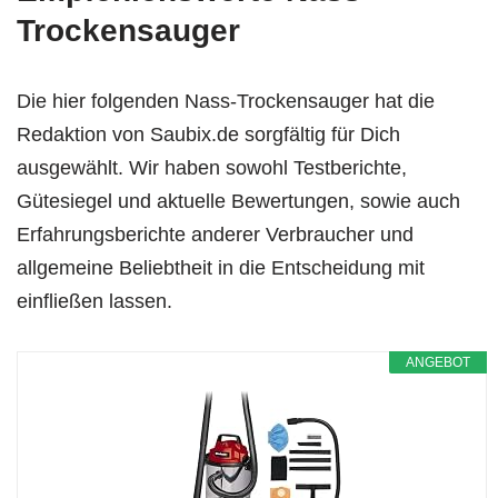
Trockensauger
Die hier folgenden Nass-Trockensauger hat die
Redaktion von Saubix.de sorgfältig für Dich
ausgewählt. Wir haben sowohl Testberichte,
Gütesiegel und aktuelle Bewertungen, sowie auch
Erfahrungsberichte anderer Verbraucher und
allgemeine Beliebtheit in die Entscheidung mit
einfließen lassen.
ANGEBOT