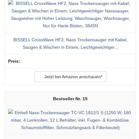
BISSELL CrossWave HF2, Nass Trockensauger mit Kabel,
Saugen & Wischen in Einem, Leichtgewichtiger...
Jetzt bei Amazon anschauen*
15