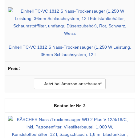
Einhell TC-VC 1812 S Nass-Trockensauger (1.250 W Leistung,
36mm Schlauchsystem, 12 l...
Jetzt bei Amazon anschauen*
2