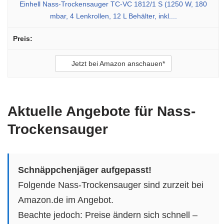
Einhell Nass-Trockensauger TC-VC 1812/1 S (1250 W, 180
mbar, 4 Lenkrollen, 12 L Behälter, inkl....
Jetzt bei Amazon anschauen*
Aktuelle Angebote für Nass-
Trockensauger
Schnäppchenjäger aufgepasst!
Folgende Nass-Trockensauger sind zurzeit bei
Amazon.de im Angebot.
Beachte jedoch: Preise ändern sich schnell –