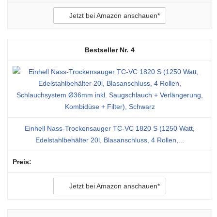
Jetzt bei Amazon anschauen*
4
Einhell Nass-Trockensauger TC-VC 1820 S (1250 Watt,
Edelstahlbehälter 20l, Blasanschluss, 4 Rollen,...
Jetzt bei Amazon anschauen*