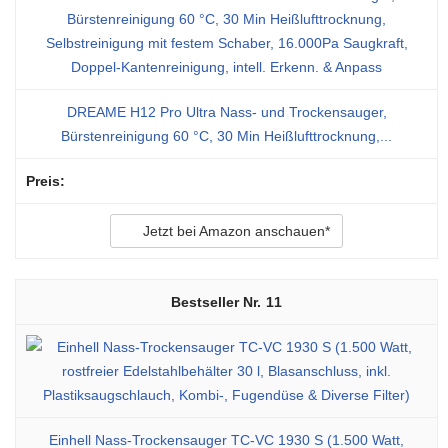
DREAME H12 Pro Ultra Nass- und Trockensauger,
Bürstenreinigung 60 °C, 30 Min Heißlufttrocknung,...
Jetzt bei Amazon anschauen*
11
Einhell Nass-Trockensauger TC-VC 1930 S (1.500 Watt,