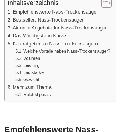
Inhaltsverzeichnis
Empfehlenswerte Nass-Trockensauger
Bestseller: Nass-Trockensauger
Aktuelle Angebote für Nass-Trockensauger
Das Wichtigste in Kürze
Kaufratgeber zu Nass-Trockensaugern
Welche Vorteile haben Nass-Trockensauger?
Volumen
Leistung
Lautstärke
Gewicht
Mehr zum Thema
Related posts:
Empfehlenswerte Nass-