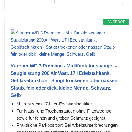
ANGEBOT
Kärcher WD 3 Premium - Multifunktionssauger -
Saugleistung 200 Air Watt, 17 l Edelstahltank,
Gebläsefunktion - Saugt trockenen oder nassen
Staub, fein oder dick, kleine Menge, Schwarz,
Gelb*
Mit robustem 17-Liter-Edelstahlbehälter
Für Nass- und Trockensaugen ohne Filterwechsel
sowie für feinen und groben Schmutz geeignet
Praktische Parkposition: Bei Arbeitsunterbrechungen