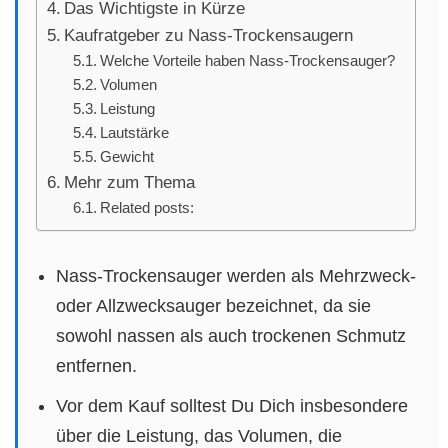
Das Wichtigste in Kürze
Kaufratgeber zu Nass-Trockensaugern
Welche Vorteile haben Nass-Trockensauger?
Volumen
Leistung
Lautstärke
Gewicht
Mehr zum Thema
Related posts:
Nass-Trockensauger werden als Mehrzweck-
oder Allzwecksauger bezeichnet, da sie
sowohl nassen als auch trockenen Schmutz
entfernen.
Vor dem Kauf solltest Du Dich insbesondere
über die Leistung, das Volumen, die