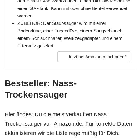
den Einsatz von Werkzeugen, einen 1400-W-Motor und
einen 30-l-Tank. Kann mit oder ohne Beutel verwendet
werden.
ZUBEHÖR: Der Staubsauger wird mit einer
Bodendüse, einer Fugendüse, einem Saugschlauch,
einem Schlauchhalter, Werkzeugadapter und einem
Filtersatz geliefert.
Jetzt bei Amazon anschauen*
Bestseller: Nass-
Trockensauger
Hier findest Du die meistverkauften Nass-
Trockensauger von Amazon.de. Für korrekte Daten
aktualisieren wir die Liste regelmäßig für Dich.