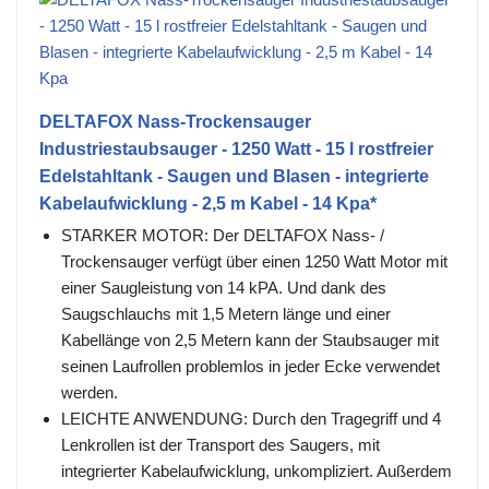
DELTAFOX Nass-Trockensauger
Industriestaubsauger - 1250 Watt - 15 l rostfreier
Edelstahltank - Saugen und Blasen - integrierte
Kabelaufwicklung - 2,5 m Kabel - 14 Kpa*
STARKER MOTOR: Der DELTAFOX Nass- /
Trockensauger verfügt über einen 1250 Watt Motor mit
einer Saugleistung von 14 kPA. Und dank des
Saugschlauchs mit 1,5 Metern länge und einer
Kabellänge von 2,5 Metern kann der Staubsauger mit
seinen Laufrollen problemlos in jeder Ecke verwendet
werden.
LEICHTE ANWENDUNG: Durch den Tragegriff und 4
Lenkrollen ist der Transport des Saugers, mit
integrierter Kabelaufwicklung, unkompliziert. Außerdem