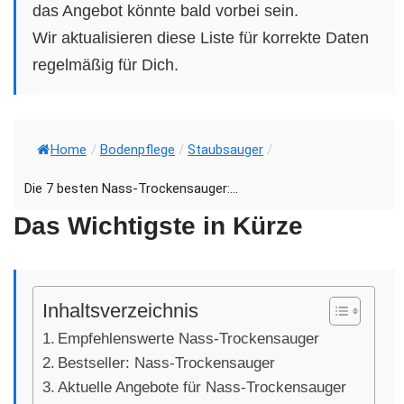
das Angebot könnte bald vorbei sein.
Wir aktualisieren diese Liste für korrekte Daten
regelmäßig für Dich.
Home
/
Bodenpflege
/
Staubsauger
/
Die 7 besten Nass-Trockensauger:...
Das Wichtigste in Kürze
Inhaltsverzeichnis
Empfehlenswerte Nass-Trockensauger
Bestseller: Nass-Trockensauger
Aktuelle Angebote für Nass-Trockensauger