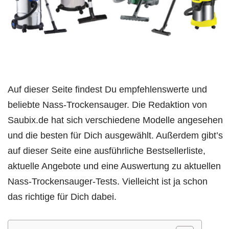
g
e
n
Auf dieser Seite findest Du empfehlenswerte und
beliebte Nass-Trockensauger. Die Redaktion von
Saubix.de hat sich verschiedene Modelle angesehen
und die besten für Dich ausgewählt. Außerdem gibt’s
auf dieser Seite eine ausführliche Bestsellerliste,
aktuelle Angebote und eine Auswertung zu aktuellen
Nass-Trockensauger-Tests. Vielleicht ist ja schon
das richtige für Dich dabei.