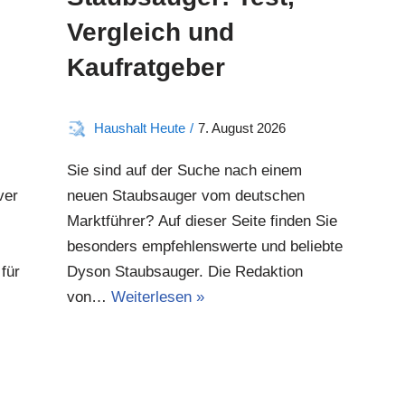
Vergleich und
Kaufratgeber
Haushalt Heute
7. August 2026
Sie sind auf der Suche nach einem
ver
neuen Staubsauger vom deutschen
Marktführer? Auf dieser Seite finden Sie
besonders empfehlenswerte und beliebte
für
Dyson Staubsauger. Die Redaktion
von…
Weiterlesen »