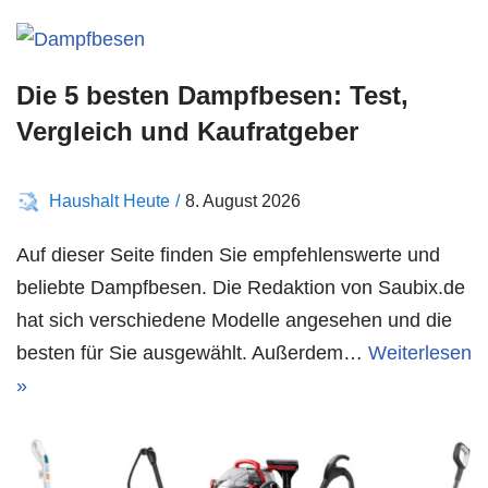
Die 5 besten Dampfbesen: Test,
Vergleich und Kaufratgeber
Haushalt Heute
8. August 2026
Auf dieser Seite finden Sie empfehlenswerte und
beliebte Dampfbesen. Die Redaktion von Saubix.de
hat sich verschiedene Modelle angesehen und die
besten für Sie ausgewählt. Außerdem…
Weiterlesen
»