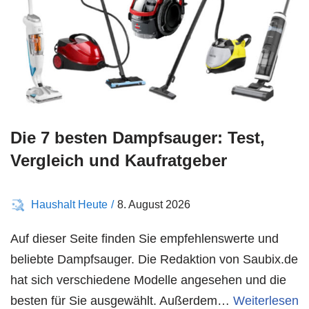
Die 7 besten Dampfsauger: Test,
Vergleich und Kaufratgeber
Haushalt Heute
8. August 2026
Auf dieser Seite finden Sie empfehlenswerte und
beliebte Dampfsauger. Die Redaktion von Saubix.de
hat sich verschiedene Modelle angesehen und die
besten für Sie ausgewählt. Außerdem…
Weiterlesen