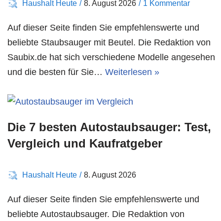
Haushalt Heute
8. August 2026
1 Kommentar
Auf dieser Seite finden Sie empfehlenswerte und
beliebte Staubsauger mit Beutel. Die Redaktion von
Saubix.de hat sich verschiedene Modelle angesehen
und die besten für Sie…
Weiterlesen »
Die 7 besten Autostaubsauger: Test,
Vergleich und Kaufratgeber
Haushalt Heute
8. August 2026
Auf dieser Seite finden Sie empfehlenswerte und
beliebte Autostaubsauger. Die Redaktion von