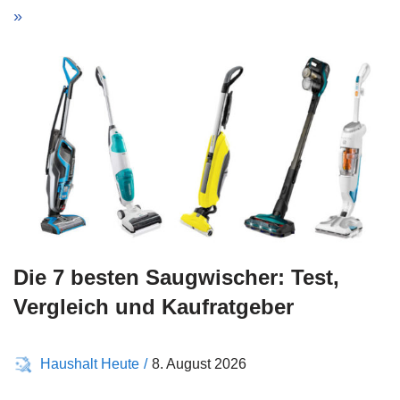
»
Die 7 besten Saugwischer: Test,
Vergleich und Kaufratgeber
Haushalt Heute
8. August 2026