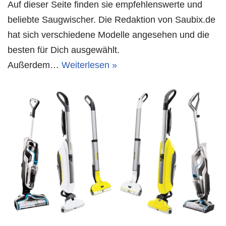
Auf dieser Seite finden sie empfehlenswerte und
beliebte Saugwischer. Die Redaktion von Saubix.de
hat sich verschiedene Modelle angesehen und die
besten für Dich ausgewählt.
Außerdem…
Weiterlesen »