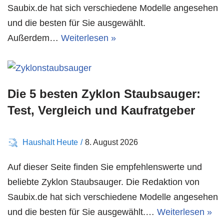
Saubix.de hat sich verschiedene Modelle angesehen
und die besten für Sie ausgewählt.
Außerdem…
Weiterlesen »
Die 5 besten Zyklon Staubsauger:
Test, Vergleich und Kaufratgeber
Haushalt Heute
8. August 2026
Auf dieser Seite finden Sie empfehlenswerte und
beliebte Zyklon Staubsauger. Die Redaktion von
Saubix.de hat sich verschiedene Modelle angesehen
und die besten für Sie ausgewählt.…
Weiterlesen »