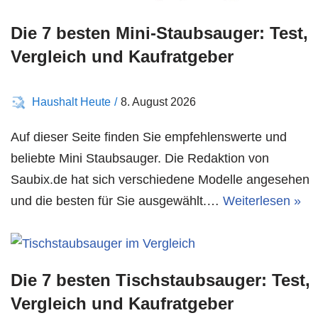
Die 7 besten Mini-Staubsauger: Test,
Vergleich und Kaufratgeber
Haushalt Heute
8. August 2026
Auf dieser Seite finden Sie empfehlenswerte und
beliebte Mini Staubsauger. Die Redaktion von
Saubix.de hat sich verschiedene Modelle angesehen
und die besten für Sie ausgewählt.…
Weiterlesen »
Die 7 besten Tischstaubsauger: Test,
Vergleich und Kaufratgeber