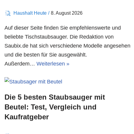
Haushalt Heute
8. August 2026
Auf dieser Seite finden Sie empfehlenswerte und
beliebte Tischstaubsauger. Die Redaktion von
Saubix.de hat sich verschiedene Modelle angesehen
und die besten für Sie ausgewählt.
Außerdem…
Weiterlesen »
Die 5 besten Staubsauger mit
Beutel: Test, Vergleich und
Kaufratgeber