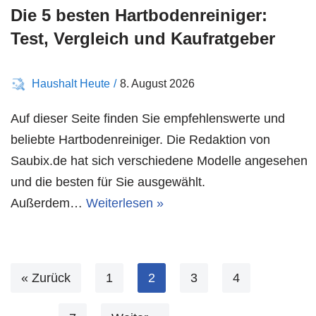
Die 5 besten Hartbodenreiniger:
Test, Vergleich und Kaufratgeber
Haushalt Heute
8. August 2026
Auf dieser Seite finden Sie empfehlenswerte und
beliebte Hartbodenreiniger. Die Redaktion von
Saubix.de hat sich verschiedene Modelle angesehen
und die besten für Sie ausgewählt.
Außerdem…
Weiterlesen »
« Zurück
1
2
3
4